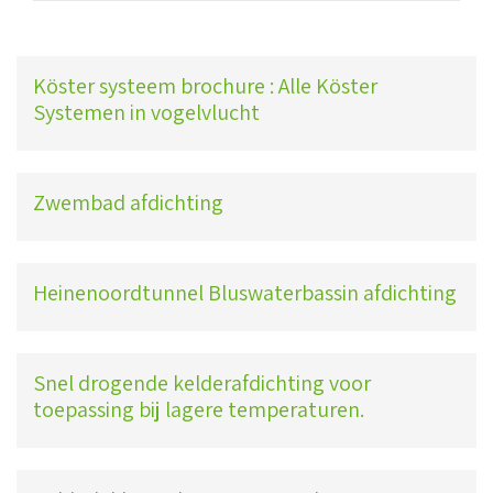
Köster systeem brochure : Alle Köster
Systemen in vogelvlucht
Zwembad afdichting
Heinenoordtunnel Bluswaterbassin afdichting
Snel drogende kelderafdichting voor
toepassing bij lagere temperaturen.