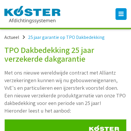
Actueel
25 jaar garantie op TPO Dakbedekking
TPO Dakbedekking 25 jaar
verzekerde dakgarantie
Met ons nieuwe wereldwijde contract met Alliantz
verzekeringen kunnen wij nu gebouweneigenaren,
VvE's en particulieren een ijzersterk voorstel doen.
Een nieuwe verzekerde produktgarnatie van onze TPO
dakbedekking voor een periode van 25 jaar!
Hieronder leest u het aanbod: