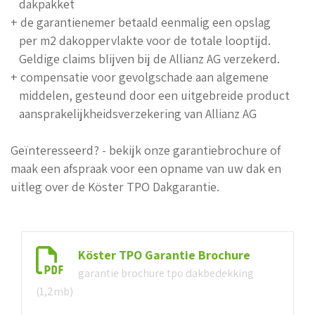
dakpakket
+ de garantienemer betaald eenmalig een opslag
per m2 dakoppervlakte voor de totale looptijd.
Geldige claims blijven bij de Allianz AG verzekerd.
+ compensatie voor gevolgschade aan algemene
middelen, gesteund door een uitgebreide product
aansprakelijkheidsverzekering van Allianz AG
Geïnteresseerd? - bekijk onze garantiebrochure of
maak een afspraak voor een opname van uw dak en
uitleg over de Köster TPO Dakgarantie.
Köster TPO Garantie Brochure
garantie brochure tpo dakbedekking
(1,2mb)