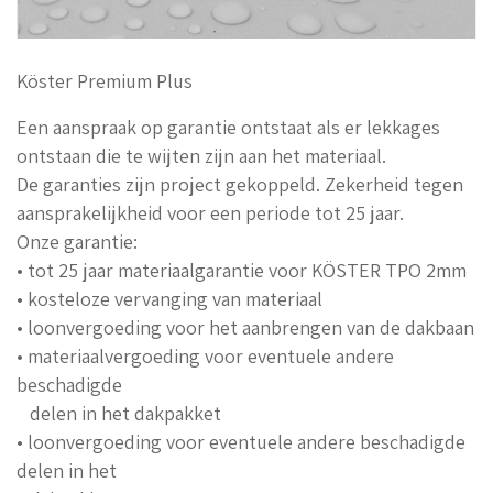
Köster Premium Plus
Een aanspraak op garantie ontstaat als er lekkages
ontstaan die te wijten zijn aan het materiaal.
De garanties zijn project gekoppeld. Zekerheid tegen
aansprakelijkheid voor een periode tot 25 jaar.
Onze garantie:
• tot 25 jaar materiaalgarantie voor KÖSTER TPO 2mm
• kosteloze vervanging van materiaal
• loonvergoeding voor het aanbrengen van de dakbaan
• materiaalvergoeding voor eventuele andere
beschadigde
delen in het dakpakket
• loonvergoeding voor eventuele andere beschadigde
delen in het