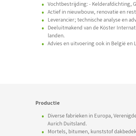
Vochtbestrijding: - Kelderafdichting, 
Actief in nieuwbouw, renovatie en rest
Leverancier; technische analyse en ad
Deeluitmakend van de Köster Internat
landen.
Advies en uitvoering ook in België en
Productie
Diverse fabrieken in Europa, Verenigde
Aurich Duitsland.
Mortels, bitumen, kunststof dakbedekk