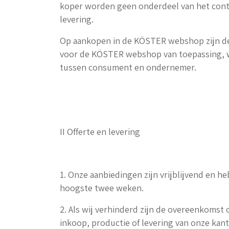
koper worden geen onderdeel van het contr
levering.
Op aankopen in de KÖSTER webshop zijn d
voor de KÖSTER webshop van toepassing, 
tussen consument en ondernemer.
II Offerte en levering
1. Onze aanbiedingen zijn vrijblijvend en 
hoogste twee weken.
2. Als wij verhinderd zijn de overeenkomst 
inkoop, productie of levering van onze kant