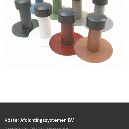
Köster Afdichtingssystemen BV