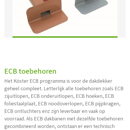
ECB toebehoren
Het Köster ECB programma is voor de dakdekker
geheel compleet. Letterlijk alle toebehoren zoals ECB
zijuitlopen, ECB onderuitlopen, ECB hoeken, ECB
foliestaalplaat, ECB noodoverlopen, ECB pijpkragen,
ECB ontluchters enz zijn leverbaar en vaak op
voorraad. Als ECB dakbanen met dezelfde toebehoren
gecombineerd worden, ontstaan er een technisch