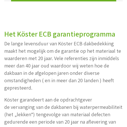
Het Köster ECB garantieprogramma
De lange levensduur van Köster ECB dakbedekking
maakt het mogelijk om de garantie op het materiaal te
waarderen met 20 jaar. Vele referenties zijn inmiddels
meer dan 40 jaar oud waardoor wij weten hoe de
dakbaan in de afgelopen jaren onder diverse
omstandigheden ( en in meer dan 20 landen ) heeft
gepresteerd.
Köster garandeert aan de opdrachtgever
de vervanging van de dakbanen bij waterpermeabiliteit
(het „lekken“) tengevolge van materiaal defecten
gedurende een periode van 20 jaar na aflevering van