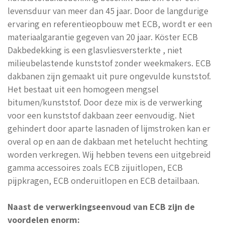
levensduur van meer dan 45 jaar. Door de langdurige
ervaring en referentieopbouw met ECB, wordt er een
materiaalgarantie gegeven van 20 jaar. Köster ECB
Dakbedekking is een glasvliesversterkte , niet
milieubelastende kunststof zonder weekmakers. ECB
dakbanen zijn gemaakt uit pure ongevulde kunststof.
Het bestaat uit een homogeen mengsel
bitumen/kunststof. Door deze mix is de verwerking
voor een kunststof dakbaan zeer eenvoudig. Niet
gehindert door aparte lasnaden of lijmstroken kan er
overal op en aan de dakbaan met hetelucht hechting
worden verkregen. Wij hebben tevens een uitgebreid
gamma accessoires zoals ECB zijuitlopen, ECB
pijpkragen, ECB onderuitlopen en ECB detailbaan.
Naast de verwerkingseenvoud van ECB zijn de
voordelen enorm: