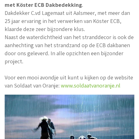
met Köster ECB Dakbedekking
.
Dakdekker C.vd Lagemaat uit Aalsmeer, met meer dan
25 jaar ervaring in het verwerken van Köster ECB,
klaarde deze zeer bijzondere klus.
Naast de waterdichtheid van het stranddecor is ook de
aanhechting van het strandzand op de ECB dakbanen
door ons geleverd. In alle opzichten een bijzonder
project.
Voor een mooi avondje uit kunt u kijken op de website
van Soldaat van Oranje:
www.soldaatvanoranje.nl