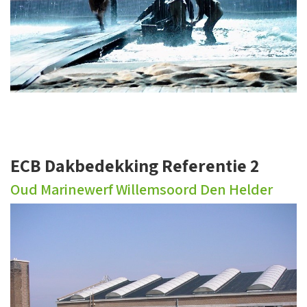
ECB Dakbedekking Referentie 2
Oud Marinewerf Willemsoord Den Helder