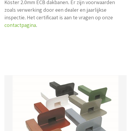
Köster 2.0mm ECB dakbanen. Er zijn voorwaarden
zoals verwerking door een dealer en jaarlijkse
inspectie. Het certificaat is aan te vragen op onze
contactpagina
.