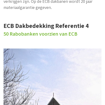
verkrijgen zijn. Op de ECB dakbanen wordt 20 jaar
materiaalgarantie gegeven.
ECB Dakbedekking Referentie 4
50 Rabobanken voorzien van ECB