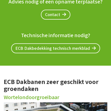
Advies nodig of een opname terplaatse?
Contact
Technische informatie nodig?
ECB Dakbedekking technisch merkblad
ECB Dakbanen zeer geschikt voor
groendaken
Wortelondoorgroeibaar