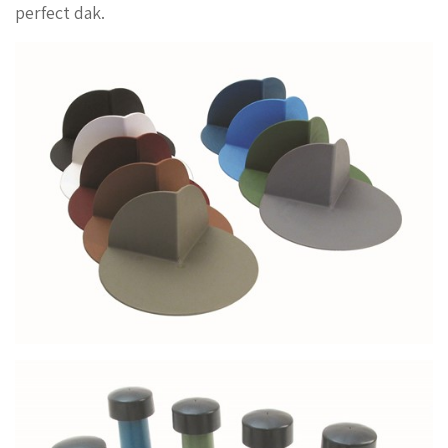
perfect dak.