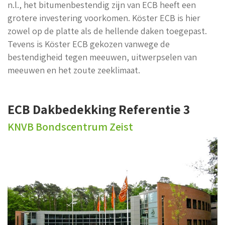
n.l., het bitumenbestendig zijn van ECB heeft een
grotere investering voorkomen. Köster ECB is hier
zowel op de platte als de hellende daken toegepast.
Tevens is Köster ECB gekozen vanwege de
bestendigheid tegen meeuwen, uitwerpselen van
meeuwen en het zoute zeeklimaat.
ECB Dakbedekking Referentie 3
KNVB Bondscentrum Zeist