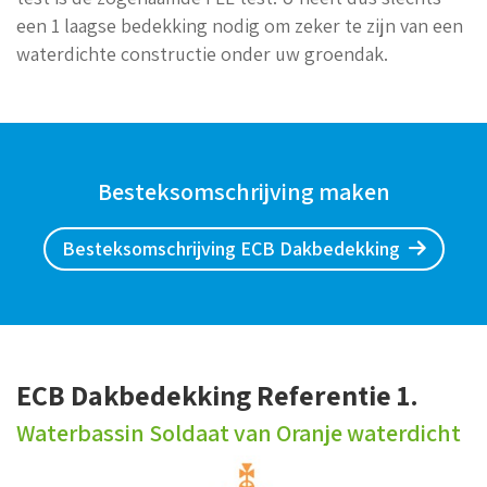
een 1 laagse bedekking nodig om zeker te zijn van een
waterdichte constructie onder uw groendak.
Besteksomschrijving maken
Besteksomschrijving ECB Dakbedekking
ECB Dakbedekking Referentie 1.
Waterbassin Soldaat van Oranje waterdicht