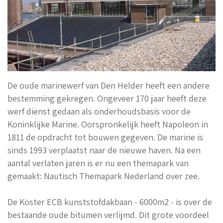
De oude marinewerf van Den Helder heeft een andere
bestemming gekregen. Ongeveer 170 jaar heeft deze
werf dienst gedaan als onderhoudsbasis voor de
Koninklijke Marine.
Oorspronkelijk heeft Napoleon in
1811 de opdracht tot bouwen gegeven. De marine is
sinds 1993 verplaatst naar de nieuwe haven. Na een
aantal verlaten jaren is er nu een themapark van
gemaakt: Nautisch Themapark Nederland over zee.
De Köster ECB kunststofdakbaan - 6000m2 - is over de
bestaande oude bitumen verlijmd. Dit grote voordeel