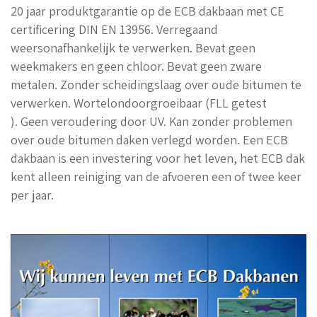
20 jaar produktgarantie op de ECB dakbaan met CE
certificering DIN EN 13956. Verregaand
weersonafhankelijk te verwerken. Bevat geen
weekmakers en geen chloor. Bevat geen zware
metalen. Zonder scheidingslaag over oude bitumen te
verwerken. Wortelondoorgroeibaar (FLL getest
). Geen veroudering door UV. Kan zonder problemen
over oude bitumen daken verlegd worden. Een ECB
dakbaan is een investering voor het leven, het ECB dak
kent alleen reiniging van de afvoeren een of twee keer
per jaar.