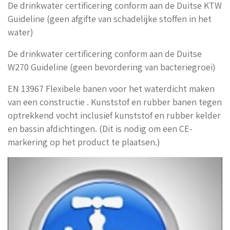
De drinkwater certificering conform aan de Duitse KTW
Guideline (geen afgifte van schadelijke stoffen in het
water)
De drinkwater certificering conform aan de Duitse
W270 Guideline (geen bevordering van bacteriegroei)
EN 13967 Flexibele banen voor het waterdicht maken
van een constructie . Kunststof en rubber banen tegen
optrekkend vocht inclusief kunststof en rubber kelder
en bassin afdichtingen. (Dit is nodig om een ​​CE-
markering op het product te plaatsen.)