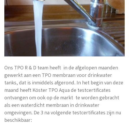
Ons TPO R & D team heeft in de afgelopen maanden
gewerkt aan een TPO membraan voor drinkwater
tanks, dat is inmiddels afgerond. In het begin van deze
maand heeft Köster TPO Aqua de testcertificates
ontvangen om ook op de markt te worden gebracht
als een waterdicht membraan in drinkwater
omgevingen. De 3 na volgende testcertificates zijn nu
beschikbaar: