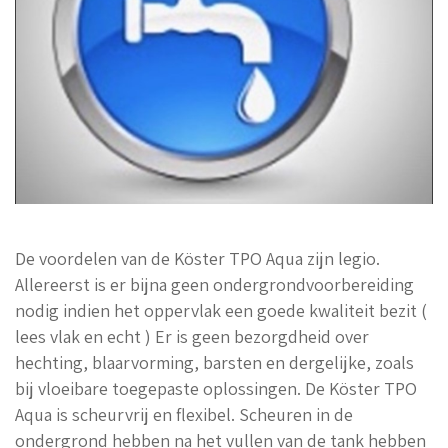
De voordelen van de Köster TPO Aqua zijn legio.
Allereerst is er bijna geen ondergrondvoorbereiding
nodig indien het oppervlak een goede kwaliteit bezit (
lees vlak en echt ) Er is geen bezorgdheid over
hechting, blaarvorming, barsten en dergelijke, zoals
bij vloeibare toegepaste oplossingen. De Köster TPO
Aqua is scheurvrij en flexibel. Scheuren in de
ondergrond hebben na het vullen van de tank hebben