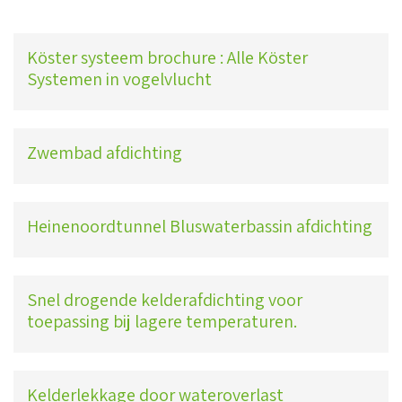
Köster systeem brochure : Alle Köster
Systemen in vogelvlucht
Zwembad afdichting
Heinenoordtunnel Bluswaterbassin afdichting
Snel drogende kelderafdichting voor
toepassing bij lagere temperaturen.
Kelderlekkage door wateroverlast