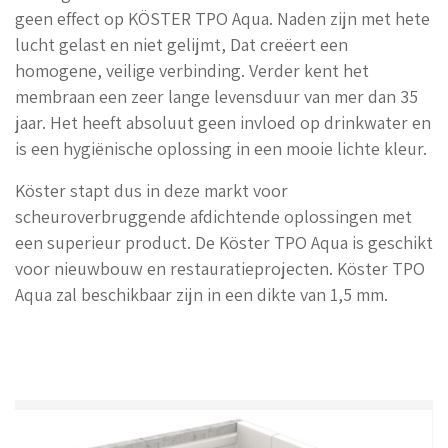
geen effect op KÖSTER TPO Aqua. Naden zijn met hete
lucht gelast en niet gelijmt, Dat creëert een
homogene, veilige verbinding. Verder kent het
membraan een zeer lange levensduur van mer dan 35
jaar. Het heeft absoluut geen invloed op drinkwater en
is een hygiënische oplossing in een mooie lichte kleur.
Köster stapt dus in deze markt voor
scheuroverbruggende afdichtende oplossingen met
een superieur product. De Köster TPO Aqua is geschikt
voor nieuwbouw en restauratieprojecten. Köster TPO
Aqua zal beschikbaar zijn in een dikte van 1,5 mm.