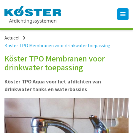
Actueel
Köster TPO Membranen voor drinkwater toepassing
Köster TPO Membranen voor
drinkwater toepassing
Köster TPO Aqua voor het afdichten van
drinkwater tanks en waterbassins