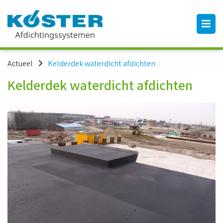
Actueel
Kelderdek waterdicht afdichten
Kelderdek waterdicht afdichten