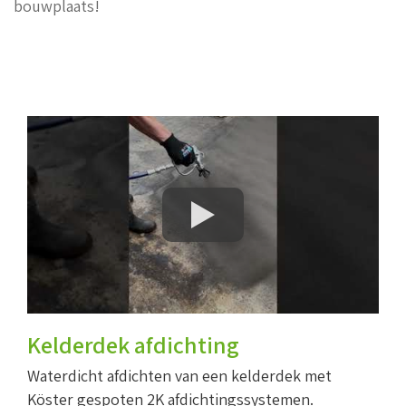
bouwplaats!
Kelderdek afdichting
Waterdicht afdichten van een kelderdek met
Köster gespoten 2K afdichtingssystemen.