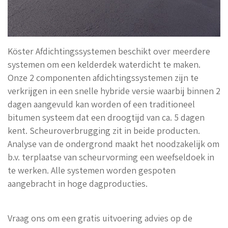
Köster Afdichtingssystemen beschikt over meerdere
systemen om een kelderdek waterdicht te maken.
Onze 2 componenten afdichtingssystemen zijn te
verkrijgen in een snelle hybride versie waarbij binnen 2
dagen aangevuld kan worden of een traditioneel
bitumen systeem dat een droogtijd van ca. 5 dagen
kent. Scheuroverbrugging zit in beide producten.
Analyse van de ondergrond maakt het noodzakelijk om
b.v. terplaatse van scheurvorming een weefseldoek in
te werken. Alle systemen worden gespoten
aangebracht in hoge dagproducties.
Vraag ons om een gratis uitvoering advies op de