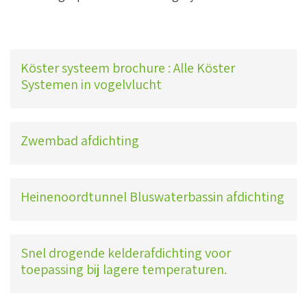
Köster systeem brochure : Alle Köster
Systemen in vogelvlucht
Zwembad afdichting
Heinenoordtunnel Bluswaterbassin afdichting
Snel drogende kelderafdichting voor
toepassing bij lagere temperaturen.