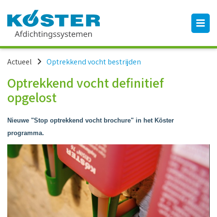
Actueel
Optrekkend vocht bestrijden
Optrekkend vocht definitief
opgelost
Nieuwe "Stop optrekkend vocht brochure" in het Köster
programma.