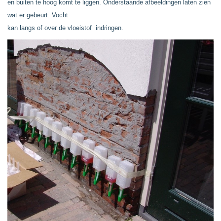
en buiten te hoog komt te liggen. Onderstaande afbeeldingen laten zien
wat er gebeurt. Vocht
kan langs of over de vloeistof indringen.