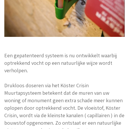
Een gepatenteerd systeem is nu ontwikkelt waarbij
optrekkend vocht op een natuurlijke wijze wordt
verholpen.
Drukloos doseren via het Köster Crisin
Muurtapsysteem betekent dat de muren van uw
woning of monument geen extra schade meer kunnen
oplopen door optrekkend vocht. De vloeistof, Köster
Crisin, wordt via de kleinste kanalen ( capillairen ) in de
bouwstof opgenomen. Zo ontstaat er een natuurlijke