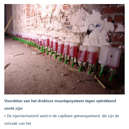
Voordelen van het drukloze muurtapsysteem tegen optrekkend
vocht zijn:
• De injectievloeistof word in de capillaire getransporteerd, die zijn de
oorzaak van het