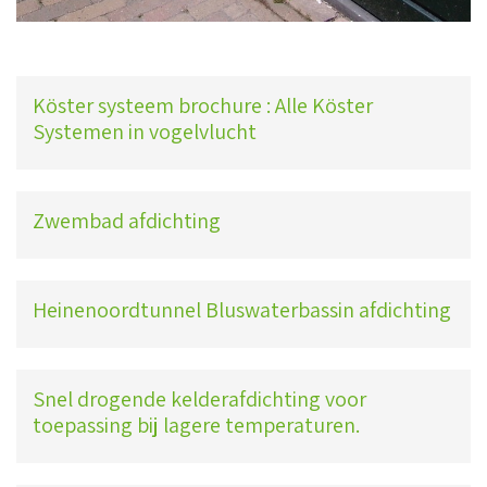
Köster systeem brochure : Alle Köster
Systemen in vogelvlucht
Zwembad afdichting
Heinenoordtunnel Bluswaterbassin afdichting
Snel drogende kelderafdichting voor
toepassing bij lagere temperaturen.