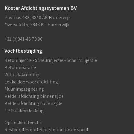
Köster Afdichtingssystemen BV
Postbus 432, 3840 AK Harderwijk
Overveld 15, 3848 BT Harderwijk
+31 (0)341-46 70 90
Vochtbestrijding
Betoninjectie - Scheurinjectie - Scherminjectie
Betonreparatie
Witte dakcoating
Lekke doorvoer afdichting
Muur impregnering
Kelderafdichting binnenzijde
Kelderafdichting buitenzijde
TPO dakbedekking
Optrekkend vocht
Restauratiemortel tegen zouten en vocht