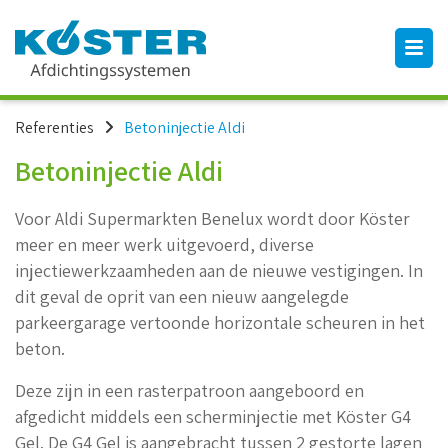
Referenties
Betoninjectie Aldi
Betoninjectie Aldi
Voor Aldi Supermarkten Benelux wordt door Köster
meer en meer werk uitgevoerd, diverse
injectiewerkzaamheden aan de nieuwe vestigingen. In
dit geval de oprit van een nieuw aangelegde
parkeergarage vertoonde horizontale scheuren in het
beton.
Deze zijn in een rasterpatroon aangeboord en
afgedicht middels een scherminjectie met Köster G4
Gel. De G4 Gel is aangebracht tussen 2 gestorte lagen