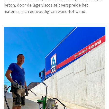
beton, door de lage viscositeit verspreide het
materiaal zich eenvoudig van wand tot wand.