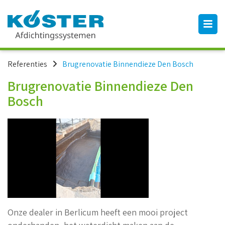
Referenties
Brugrenovatie Binnendieze Den Bosch
Brugrenovatie Binnendieze Den
Bosch
Onze dealer in Berlicum heeft een mooi project