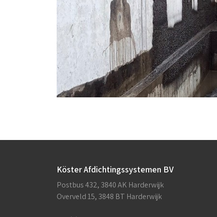
Köster Afdichtingssystemen BV
Postbus 432, 3840 AK Harderwijk
Overveld 15, 3848 BT Harderwijk