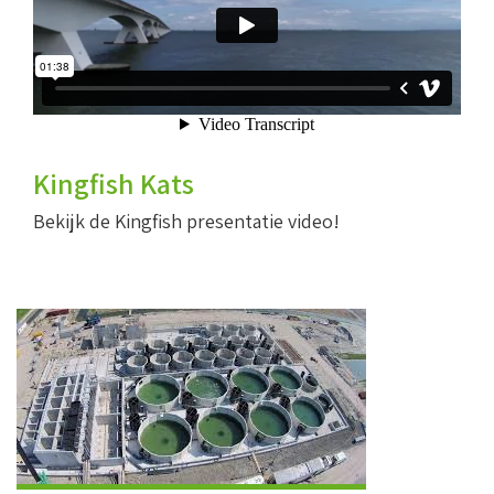
Kingfish Kats
Bekijk de Kingfish presentatie video!