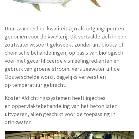
Duurzaamheid en kwaliteit zijn als uitgangspunten
genomen voor de kwekerij. Dit vertaalde zich in een
zoutwatervissoort gekweekt zonder antibiotica of
chemische behandelingen, op basis van biologisch
voer met gecertificeerde vismeelingrediënten en
gebruik van groene stroom. Vers zeewater uit de
Oosterschelde wordt dagelijks ververst en
op temperatuur gebracht.
Köster Afdichtingssystemen heeft injecties
en
oppervlaktebehandeling van het beton laten
uitvoeren, allen geschikt voor de toepassing in
drinkwater.