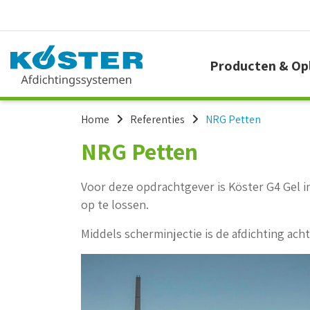
Producten & Op
Home
Referenties
NRG Petten
NRG Petten
Voor deze opdrachtgever is Köster G4 Gel 
op te lossen.
Middels scherminjectie is de afdichting ac