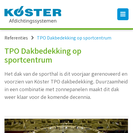
Referenties
TPO Dakbedekking op sportcentrum
TPO Dakbedekking op
sportcentrum
Het dak van de sporthal is dit voorjaar gerenoveerd en
voorzien van Köster TPO dakbedekking. Duurzaamheid
in een combinatie met zonnepanelen maakt dit dak
weer klaar voor de komende decennia.