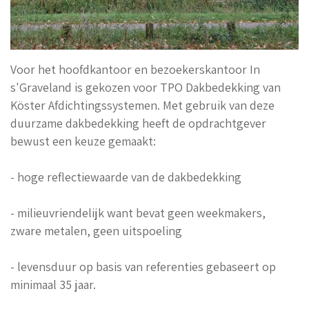
Voor het hoofdkantoor en bezoekerskantoor In
s'Graveland is gekozen voor TPO Dakbedekking van
Köster Afdichtingssystemen. Met gebruik van deze
duurzame dakbedekking heeft de opdrachtgever
bewust een keuze gemaakt:
- hoge reflectiewaarde van de dakbedekking
- milieuvriendelijk want bevat geen weekmakers,
zware metalen, geen uitspoeling
- levensduur op basis van referenties gebaseert op
minimaal 35 jaar.