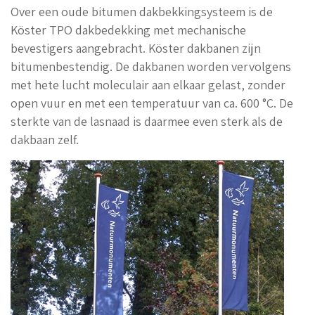
Over een oude bitumen dakbekkingsysteem is de
Köster TPO dakbedekking met mechanische
bevestigers aangebracht. Köster dakbanen zijn
bitumenbestendig. De dakbanen worden vervolgens
met hete lucht moleculair aan elkaar gelast, zonder
open vuur en met een temperatuur van ca. 600 °C. De
sterkte van de lasnaad is daarmee even sterk als de
dakbaan zelf.